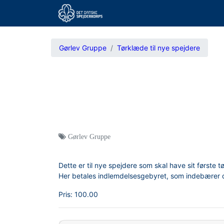
Gørlev Gruppe
Tørklæde til nye spejdere
Gørlev Gruppe
Dette er til nye spejdere som skal have sit første 
Her betales indlemdelsesgebyret, som indebærer 
Pris:
100.00