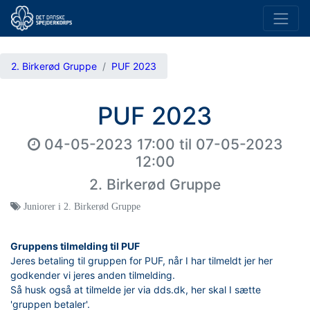
2. Birkerød Gruppe
PUF 2023
PUF 2023
04-05-2023 17:00
til
07-05-2023
12:00
2. Birkerød Gruppe
Juniorer i 2. Birkerød Gruppe
Gruppens tilmelding til PUF
Jeres betaling til gruppen for PUF, når I har tilmeldt jer her
godkender vi jeres anden tilmelding.
Så husk også at tilmelde jer via dds.dk, her skal I sætte
'gruppen betaler'.