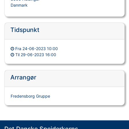
Danmark
Tidspunkt
Fra
24-06-2023 10:00
Til
29-06-2023 16:00
Arrangør
Fredensborg Gruppe
Det Danske Spejderkorps