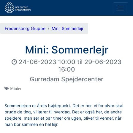
Fredensborg Gruppe
Mini: Sommerlejr
Mini: Sommerlejr
24-06-2023 10:00
til
29-06-2023
16:00
Gurredam Spejdercenter
Minier
Sommerlejren er årets højdepunkt. Det er her, vi for alvor skal
bruge de ting, vi lærer til hverdag. Det er også her, de andre
spejdere, man ser et par timer om ugen, bliver til venner, når
man bor sammen en hel lejr.