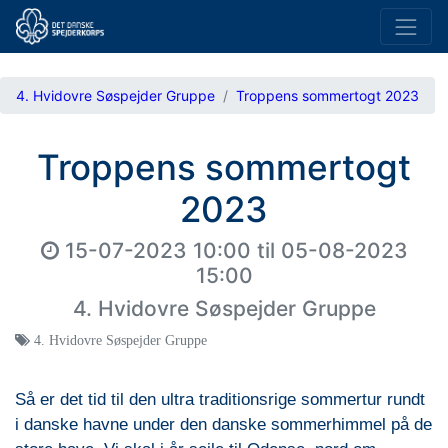
4. Hvidovre Søspejder Gruppe
Troppens sommertogt 2023
Troppens sommertogt
2023
15-07-2023 10:00
til
05-08-2023
15:00
4. Hvidovre Søspejder Gruppe
4. Hvidovre Søspejder Gruppe
Så er det tid til den ultra traditionsrige sommertur rundt
i danske havne under den danske sommerhimmel på de