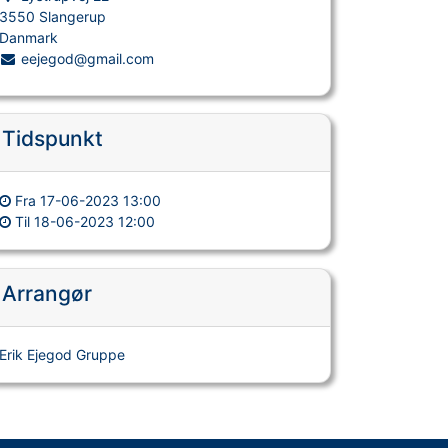
3550 Slangerup
Danmark
eejegod@gmail.com
Tidspunkt
Fra
17-06-2023 13:00
Til
18-06-2023 12:00
Arrangør
Erik Ejegod Gruppe