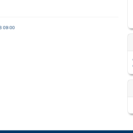
3 09:00