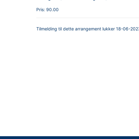
Pris:
90.00
Tilmelding til dette arrangement lukker
18-06-202