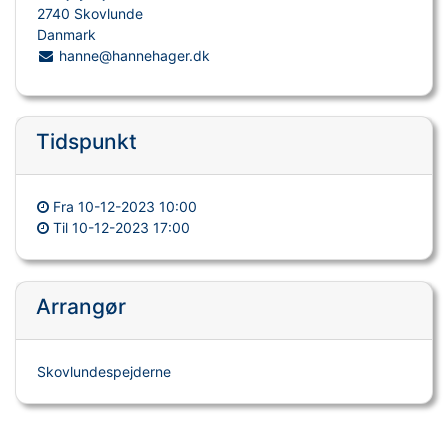
2740 Skovlunde
Danmark
hanne@hannehager.dk
Tidspunkt
Fra
10-12-2023 10:00
Til
10-12-2023 17:00
Arrangør
Skovlundespejderne