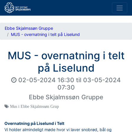
Ebbe Skjalmssøn Gruppe
MUS - overnatning i telt på Liselund
MUS - overnatning i telt
på Liselund
02-05-2024 16:30
til
03-05-2024
07:30
Ebbe Skjalmssøn Gruppe
Mus i Ebbe Skjalmssøn Grup
Overnatning på Liselund i Telt
Vi holder almindeligt møde hvor vi laver snobrød, bål og