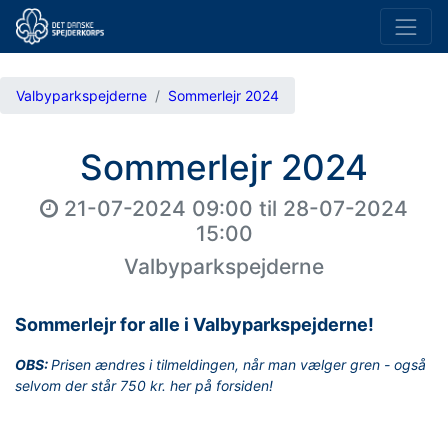
Valbyparkspejderne
Sommerlejr 2024
Sommerlejr 2024
21-07-2024 09:00
til
28-07-2024
15:00
Valbyparkspejderne
Sommerlejr for alle i Valbyparkspejderne!
OBS:
Prisen ændres i tilmeldingen, når man vælger gren - også
selvom der står 750 kr. her på forsiden!