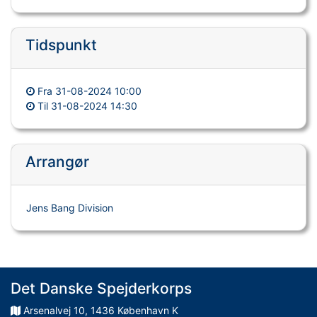
Tidspunkt
Fra
31-08-2024 10:00
Til
31-08-2024 14:30
Arrangør
Jens Bang Division
Det Danske Spejderkorps
Arsenalvej
10
,
1436
København K