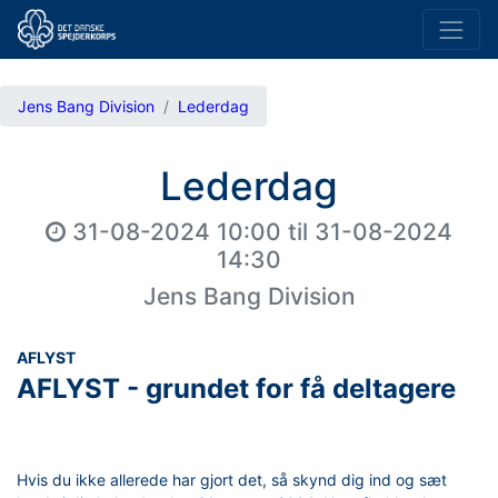
Jens Bang Division
Lederdag
Lederdag
31-08-2024 10:00
til
31-08-2024
14:30
Jens Bang Division
AFLYST
AFLYST - grundet for få deltagere
Hvis du ikke allerede har gjort det, så skynd dig ind og sæt