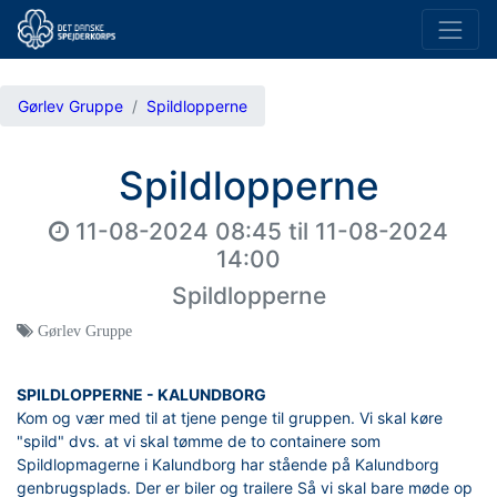
Gørlev Gruppe
Spildlopperne
Spildlopperne
11-08-2024 08:45
til
11-08-2024
14:00
Spildlopperne
Gørlev Gruppe
SPILDLOPPERNE - KALUNDBORG
Kom og vær med til at tjene penge til gruppen. Vi skal køre
"spild" dvs. at vi skal tømme de to containere som
Spildlopmagerne i Kalundborg har stående på Kalundborg
genbrugsplads. Der er biler og trailere Så vi skal bare møde op