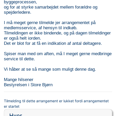
byggeprocessen,
og for at styrke samarbejdet mellem forældre og
spejderledere.
I må meget gerne tilmelde jer arrangementet på
medlemsservice, af hensyn til indkøb.
Tilmeldingen er ikke bindende, og på dagen tilmeldinger
er også helt iorden.
Det er blot for at få en indikation af antal deltagere.
Spiser man med om aften, må I meget gerne medbringe
service til dette.
Vi håber at se så mange som muligt denne dag.
Mange hilsener
Bestyrelsen i Store Bjørn
Tilmelding til dette arrangement er lukket fordi arrangementet
er startet
Hvor