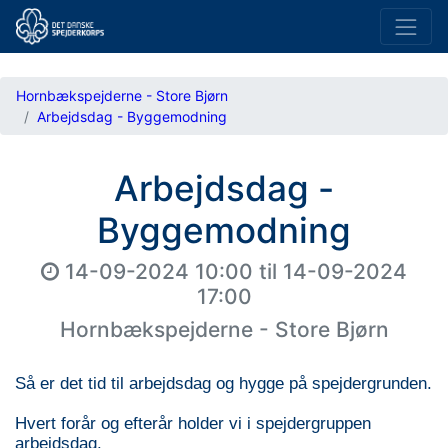
Hornbækspejderne - Store Bjørn
Arbejdsdag - Byggemodning
Arbejdsdag -
Byggemodning
14-09-2024 10:00
til
14-09-2024
17:00
Hornbækspejderne - Store Bjørn
Så er det tid til arbejdsdag og hygge på spejdergrunden.
Hvert forår og efterår holder vi i spejdergruppen
arbejdsdag.