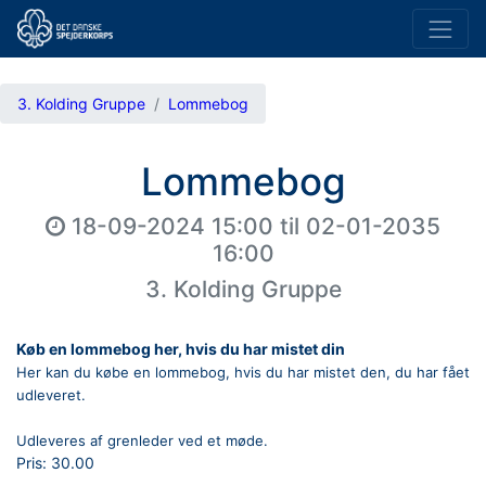
3. Kolding Gruppe
Lommebog
Lommebog
18-09-2024 15:00
til
02-01-2035
16:00
3. Kolding Gruppe
Køb en lommebog her, hvis du har mistet din
Her kan du købe en lommebog, hvis du har mistet den, du har fået
udleveret.
Udleveres af grenleder ved et møde.
Pris:
30.00