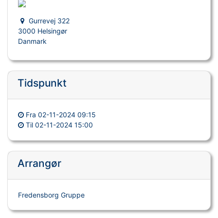
Gurrevej 322
3000 Helsingør
Danmark
Tidspunkt
Fra
02-11-2024 09:15
Til
02-11-2024 15:00
Arrangør
Fredensborg Gruppe