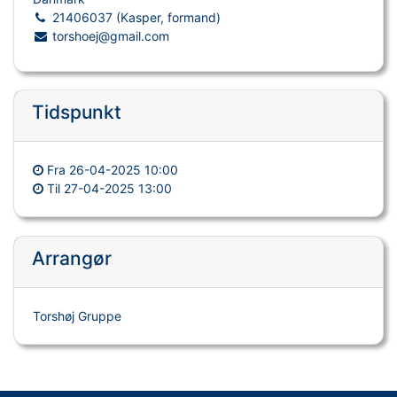
21406037 (Kasper, formand)
torshoej@gmail.com
Tidspunkt
Fra
26-04-2025 10:00
Til
27-04-2025 13:00
Arrangør
Torshøj Gruppe