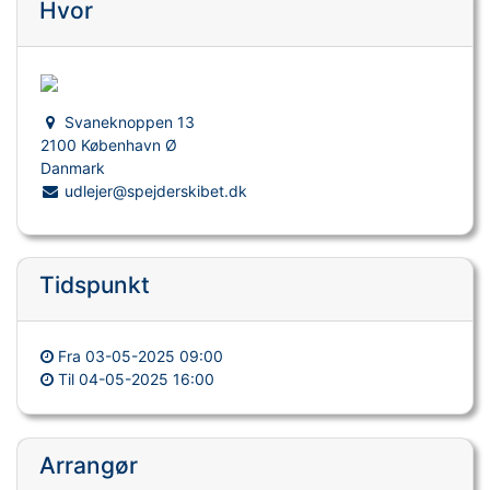
Hvor
Svaneknoppen 13
2100 København Ø
Danmark
udlejer@spejderskibet.dk
Tidspunkt
Fra
03-05-2025 09:00
Til
04-05-2025 16:00
Arrangør