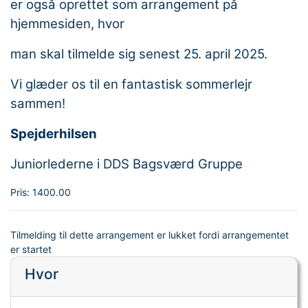
er også oprettet som arrangement på
hjemmesiden, hvor
man skal tilmelde sig senest 25. april 2025.
Vi glæder os til en fantastisk sommerlejr
sammen!
Spejderhilsen
Juniorlederne i DDS Bagsværd Gruppe
Pris:
1400.00
Tilmelding til dette arrangement er lukket fordi arrangementet
er startet
Hvor