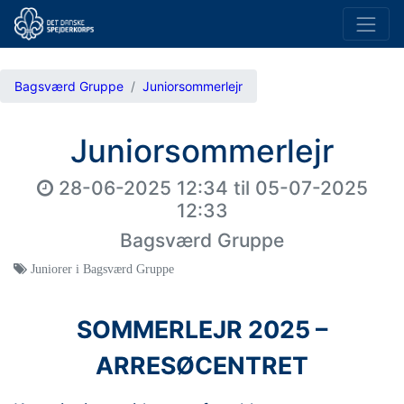
Bagsværd Gruppe
Juniorsommerlejr
Juniorsommerlejr
28-06-2025 12:34
til
05-07-2025
12:33
Bagsværd Gruppe
Juniorer i Bagsværd Gruppe
SOMMERLEJR 2025 –
ARRESØCENTRET