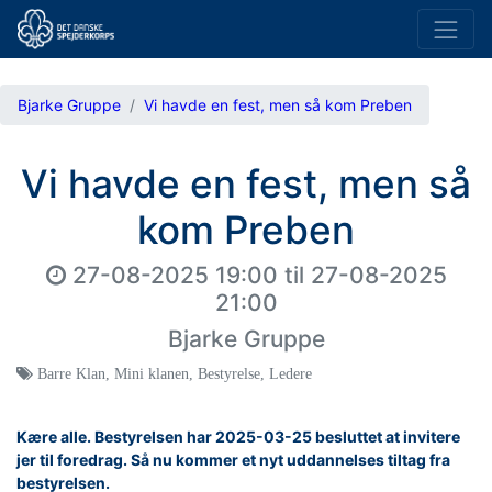
Bjarke Gruppe
Vi havde en fest, men så kom Preben
Vi havde en fest, men så
kom Preben
27-08-2025 19:00
til
27-08-2025
21:00
Bjarke Gruppe
Barre Klan
,
Mini klanen
,
Bestyrelse
,
Ledere
Kære alle. Bestyrelsen har 2025-03-25 besluttet at invitere
jer til foredrag. Så nu kommer et nyt uddannelses tiltag fra
bestyrelsen.