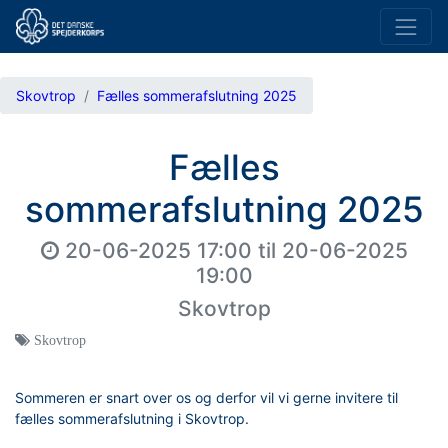
Skovtrop
Fælles sommerafslutning 2025
Fælles
sommerafslutning 2025
20-06-2025 17:00
til
20-06-2025
19:00
Skovtrop
Skovtrop
Sommeren er snart over os og derfor vil vi gerne invitere til
fælles sommerafslutning i Skovtrop.