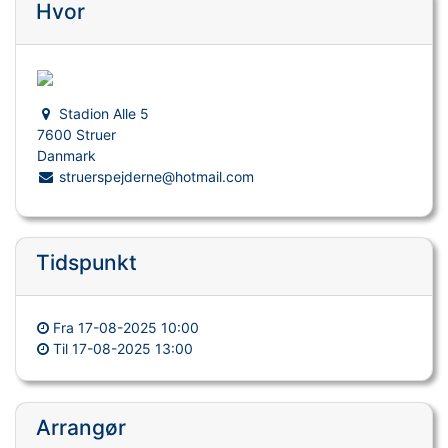
Hvor
Stadion Alle 5
7600 Struer
Danmark
struerspejderne@hotmail.com
Tidspunkt
Fra
17-08-2025 10:00
Til
17-08-2025 13:00
Arrangør