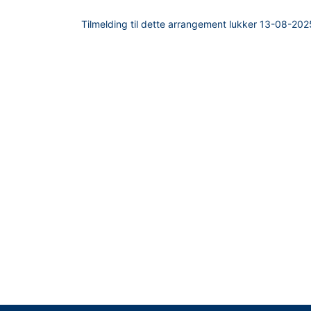
Tilmelding til dette arrangement lukker
13-08-202