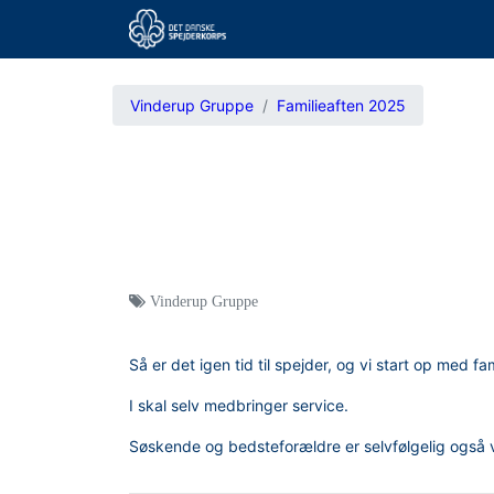
Vinderup Gruppe
Familieaften 2025
Vinderup Gruppe
Så er det igen tid til spejder, og vi start op med fa
I skal selv medbringer service.
Søskende og bedsteforældre er selvfølgelig ogs