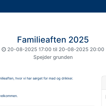
Familieaften 2025
20-08-2025 17:00
til
20-08-2025 20:00
Spejder grunden
milieaften, hvor vi har sørget for mad og drikker.
å velkommen.