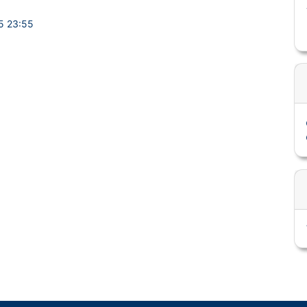
5 23:55