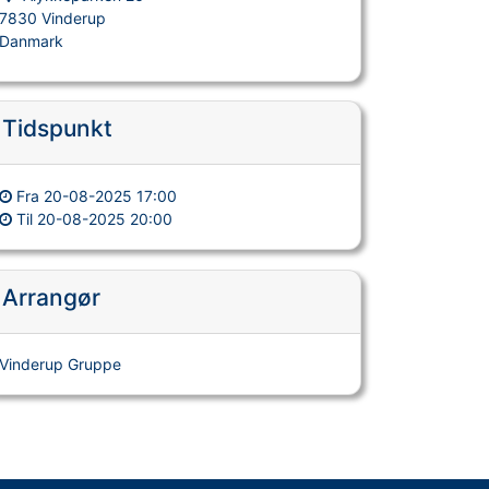
7830 Vinderup
Danmark
Tidspunkt
Fra
20-08-2025 17:00
Til
20-08-2025 20:00
Arrangør
Vinderup Gruppe