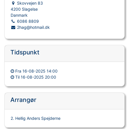
Skovvejen 83
4200 Slagelse
Danmark
6086 8809
2hag@hotmail.dk
Tidspunkt
Fra
16-08-2025 14:00
Til
16-08-2025 20:00
Arrangør
2. Hellig Anders Spejderne