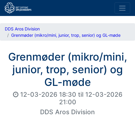
DDS Aros Division
Grenmøder (mikro/mini, junior, trop, senior) og GL-møde
Grenmøder (mikro/mini,
junior, trop, senior) og
GL-møde
12-03-2026 18:30
til
12-03-2026
21:00
DDS Aros Division