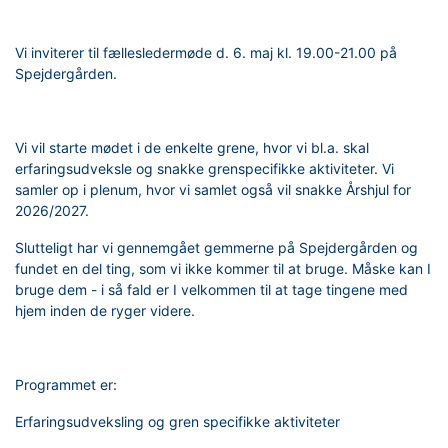
Vi inviterer til fællesledermøde d. 6. maj kl. 19.00-21.00 på
Spejdergården.
Vi vil starte mødet i de enkelte grene, hvor vi bl.a. skal
erfaringsudveksle og snakke grenspecifikke aktiviteter. Vi
samler op i plenum, hvor vi samlet også vil snakke Årshjul for
2026/2027.
Slutteligt har vi gennemgået gemmerne på Spejdergården og
fundet en del ting, som vi ikke kommer til at bruge. Måske kan I
bruge dem - i så fald er I velkommen til at tage tingene med
hjem inden de ryger videre.
Programmet er:
Erfaringsudveksling og gren specifikke aktiviteter