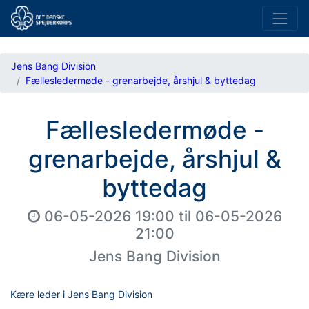
Jens Bang Division
Fællesledermøde - grenarbejde, årshjul & byttedag
Fællesledermøde -
grenarbejde, årshjul &
byttedag
06-05-2026 19:00
til
06-05-2026
21:00
Jens Bang Division
Kære leder i Jens Bang Division