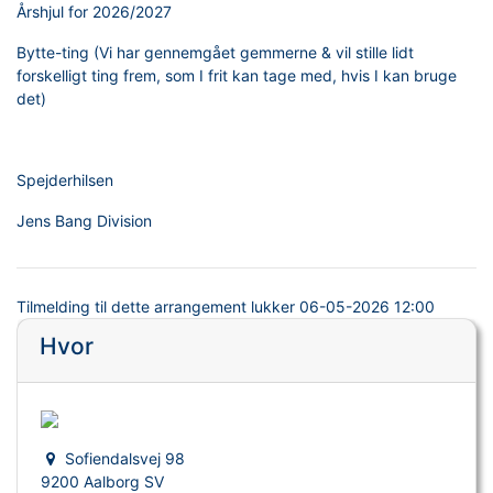
Årshjul for 2026/2027
Bytte-ting (Vi har gennemgået gemmerne & vil stille lidt
forskelligt ting frem, som I frit kan tage med, hvis I kan bruge
det)
Spejderhilsen
Jens Bang Division
Tilmelding til dette arrangement lukker
06-05-2026 12:00
Hvor
Sofiendalsvej 98
9200 Aalborg SV