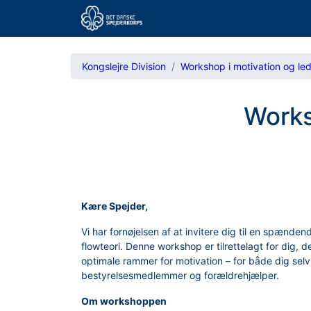
Kongslejre Division
Workshop i motivation og led
Works
Kære Spejder,
Vi har fornøjelsen af at invitere dig til en spæn
flowteori. Denne workshop er tilrettelagt for dig,
optimale rammer for motivation – for både dig sel
bestyrelsesmedlemmer og forældrehjælper.
Om workshoppen