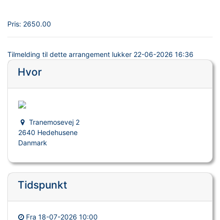
Pris:
2650.00
Tilmelding til dette arrangement lukker
22-06-2026 16:36
Hvor
Tranemosevej 2
2640 Hedehusene
Danmark
Tidspunkt
Fra
18-07-2026 10:00