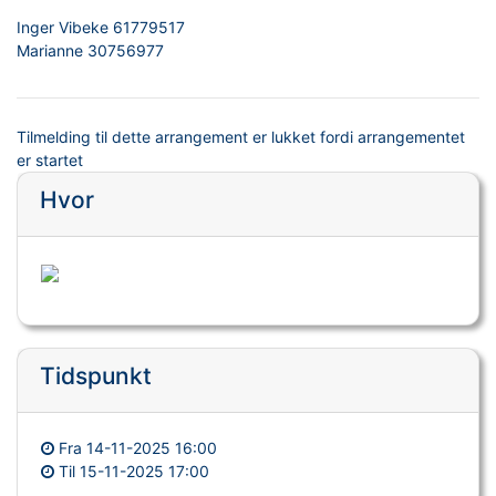
Inger Vibeke 61779517
Marianne 30756977
Tilmelding til dette arrangement er lukket fordi arrangementet
er startet
Hvor
Tidspunkt
Fra
14-11-2025 16:00
Til
15-11-2025 17:00