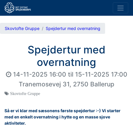
Skovtofte Gruppe
Spejdertur med overnatning
Spejdertur med
overnatning
14-11-2025 16:00
til
15-11-2025 17:00
Tranemosevej 31, 2750 Ballerup
Skovtofte Gruppe
Så er vi klar med sæsonens første spejdertur :-) Vi starter
med en enkelt overnatning i hytte og en masse sjove
aktiviteter.