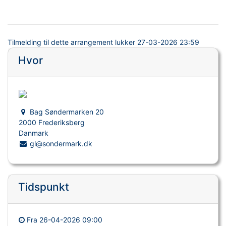
Tilmelding til dette arrangement lukker
27-03-2026 23:59
Hvor
Bag Søndermarken 20
2000 Frederiksberg
Danmark
gl@sondermark.dk
Tidspunkt
Fra
26-04-2026 09:00