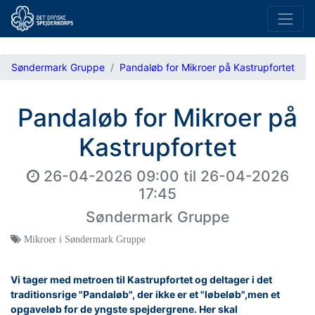
Søndermark Gruppe
Pandaløb for Mikroer på Kastrupfortet
Pandaløb for Mikroer på
Kastrupfortet
26-04-2026 09:00
til
26-04-2026
17:45
Søndermark Gruppe
Mikroer i Søndermark Gruppe
Vi tager med metroen til Kastrupfortet og deltager i det
traditionsrige "Pandaløb", der ikke er et "løbeløb",men et
opgaveløb for de yngste spejdergrene. Her skal