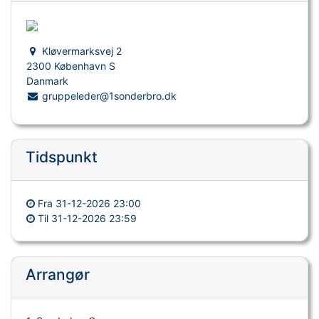
Kløvermarksvej 2
2300 København S
Danmark
gruppeleder@1sonderbro.dk
Tidspunkt
Fra
31-12-2026 23:00
Til
31-12-2026 23:59
Arrangør