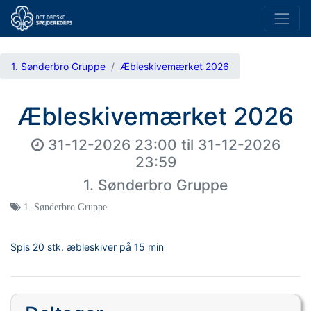
1. Sønderbro Gruppe
Æbleskivemærket 2026
Æbleskivemærket 2026
31-12-2026 23:00
til
31-12-2026
23:59
1. Sønderbro Gruppe
1. Sønderbro Gruppe
Spis 20 stk. æbleskiver på 15 min