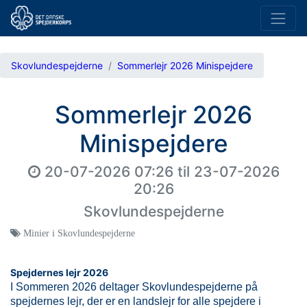
Skovlundespejderne
Sommerlejr 2026 Minispejdere
Sommerlejr 2026
Minispejdere
20-07-2026 07:26
til
23-07-2026
20:26
Skovlundespejderne
Minier i Skovlundespejderne
Spejdernes lejr 2026
I Sommeren 2026 deltager Skovlundespejderne på
spejdernes lejr, der er en landslejr for alle spejdere i