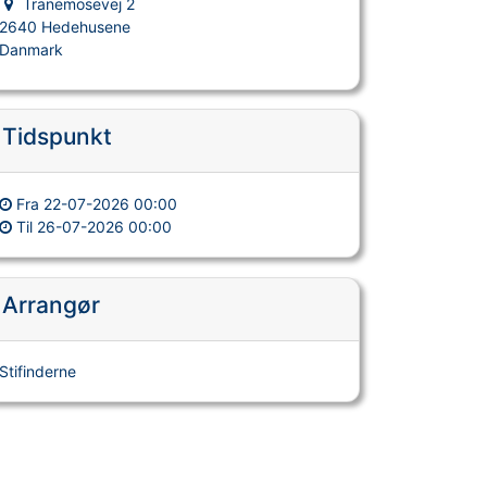
Tranemosevej 2
2640 Hedehusene
Danmark
Tidspunkt
Fra
22-07-2026 00:00
Til
26-07-2026 00:00
Arrangør
Stifinderne