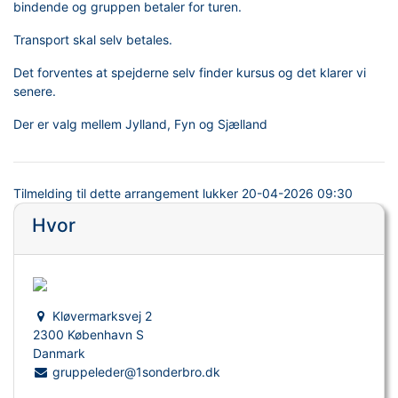
bindende og gruppen betaler for turen.
Transport skal selv betales.
Det forventes at spejderne selv finder kursus og det klarer vi
senere.
Der er valg mellem Jylland, Fyn og Sjælland
Tilmelding til dette arrangement lukker
20-04-2026 09:30
Hvor
Kløvermarksvej 2
2300 København S
Danmark
gruppeleder@1sonderbro.dk