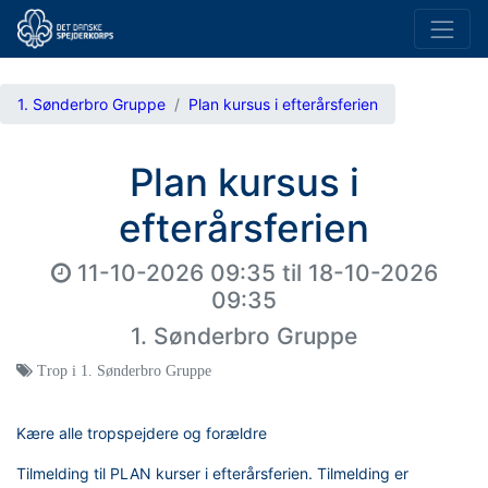
1. Sønderbro Gruppe
Plan kursus i efterårsferien
Plan kursus i
efterårsferien
11-10-2026 09:35
til
18-10-2026
09:35
1. Sønderbro Gruppe
Trop i 1. Sønderbro Gruppe
Kære alle tropspejdere og forældre
Tilmelding til PLAN kurser i efterårsferien. Tilmelding er