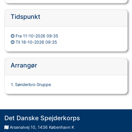
Tidspunkt
Fra
11-10-2026 09:35
Til
18-10-2026 09:35
Arrangør
1. Sønderbro Gruppe
Det Danske Spejderkorps
Arsenalvej
10
,
1436
København K