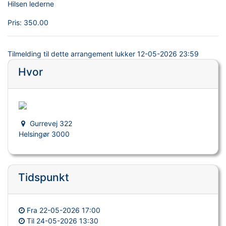
Hilsen lederne
Pris:
350.00
Tilmelding til dette arrangement lukker
12-05-2026 23:59
Hvor
Gurrevej 322
Helsingør 3000
Tidspunkt
Fra
22-05-2026 17:00
Til
24-05-2026 13:30