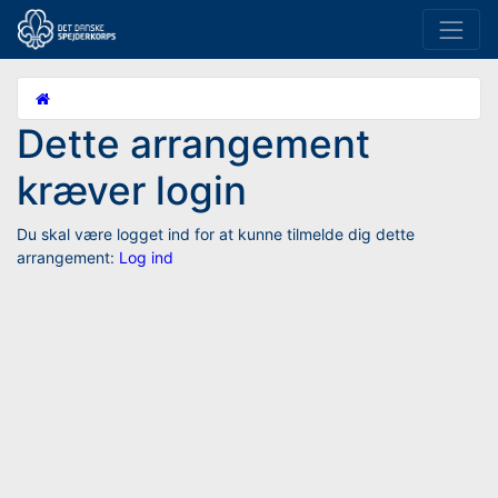
Dette arrangement
kræver login
Du skal være logget ind for at kunne tilmelde dig dette
arrangement:
Log ind