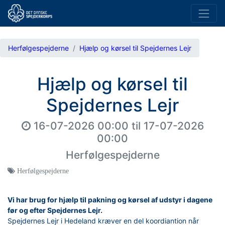
Herfølgespejderne
Hjælp og kørsel til Spejdernes Lejr
Hjælp og kørsel til
Spejdernes Lejr
16-07-2026 00:00
til
17-07-2026
00:00
Herfølgespejderne
Herfølgespejderne
Vi har brug for hjælp til pakning og kørsel af udstyr i dagene
før og efter Spejdernes Lejr.
Spejdernes Lejr i Hedeland kræver en del koordiantion når