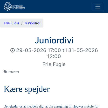
Frie Fugle
Juniordivi
Juniordivi
29-05-2026 17:00
til
31-05-2026
12:00
Frie Fugle
Juniorer
Kære spejder
Det glæder os at meddele dig, at din ansøgning til Hogwarts skole for