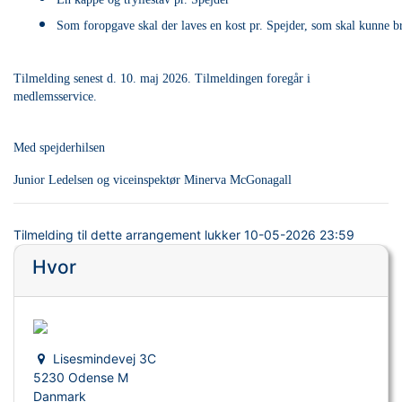
Som foropgave skal der laves en kost pr. Spejder, som skal kunne bru
Tilmelding senest d. 10. maj 2026. Tilmeldingen foregår i
medlemsservice.
Med spejderhilsen
Junior Ledelsen og viceinspektør Minerva McGonagall
Tilmelding til dette arrangement lukker
10-05-2026 23:59
Hvor
Lisesmindevej 3C
5230 Odense M
Danmark