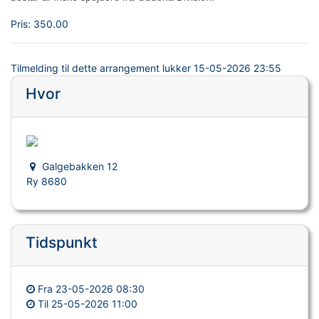
Pris:
350.00
Tilmelding til dette arrangement lukker
15-05-2026 23:55
Hvor
Galgebakken 12
Ry 8680
Tidspunkt
Fra
23-05-2026 08:30
Til
25-05-2026 11:00