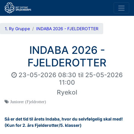
1. Ry Gruppe
INDABA 2026 - FJELDEROTTER
INDABA 2026 -
FJELDEROTTER
23-05-2026 08:30
til
25-05-2026
11:00
Ryekol
Juniorer (Fjeldrotter)
Så er det tid til årets Indaba, hvor du selvfølgelig skal med!
(Kun for 2. års Fjelderotter/5. klasser)