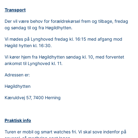
Transport
Der vil være behov for forældrekørsel frem og tilbage, fredag
og søndag til og fra Høgildhytten.
Vi mødes på Lynghoved fredag kl. 16:15 med afgang mod
Høgild hytten kl. 16:30.
Vi kører hjem fra Høgildhytten søndag kl. 10, med forventet
ankomst til Lynghoved kl. 11.
Adressen er:
Høgildhytten
Kæruldvej 57, 7400 Herning
Praktisk info
Turen er mobil og smart watches fri. Vi skal sove indenfor på