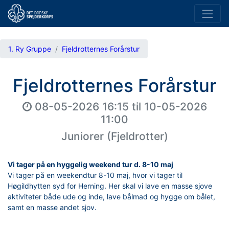
1. Ry Gruppe
Fjeldrotternes Forårstur
Fjeldrotternes Forårstur
08-05-2026 16:15
til
10-05-2026
11:00
Juniorer (Fjeldrotter)
Vi tager på en hyggelig weekend tur d. 8-10 maj
Vi tager på en weekendtur 8-10 maj, hvor vi tager til
Høgildhytten syd for Herning. Her skal vi lave en masse sjove
aktiviteter både ude og inde, lave bålmad og hygge om bålet,
samt en masse andet sjov.