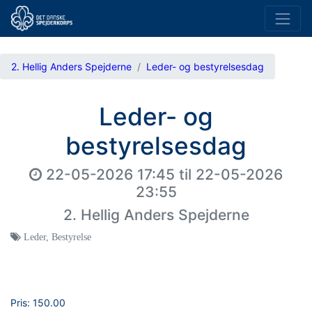
2. Hellig Anders Spejderne
Leder- og bestyrelsesdag
Leder- og
bestyrelsesdag
22-05-2026 17:45
til
22-05-2026
23:55
2. Hellig Anders Spejderne
Leder
,
Bestyrelse
Pris:
150.00