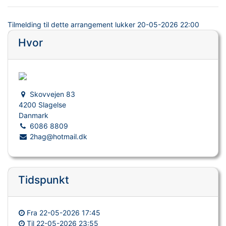
Tilmelding til dette arrangement lukker
20-05-2026 22:00
Hvor
Skovvejen 83
4200 Slagelse
Danmark
6086 8809
2hag@hotmail.dk
Tidspunkt
Fra
22-05-2026 17:45
Til
22-05-2026 23:55