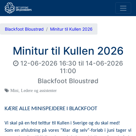
Blackfoot Bloustrød
Minitur til Kullen 2026
Minitur til Kullen 2026
12-06-2026 16:30
til
14-06-2026
11:00
Blackfoot Bloustrød
Mini
,
Ledere og assistenter
KÆRE ALLE MINISPEJDERE I BLACKFOOT
Vi skal på en fed telttur til Kullen i Sverige og du skal med!
Som en afslutning på vores ”Klar dig selv”-forløb i juni tager vi