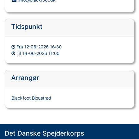
Tidspunkt
Fra
12-06-2026 16:30
Til
14-06-2026 11:00
Arrangør
Blackfoot Bloustrød
Det Danske Spejderkorps