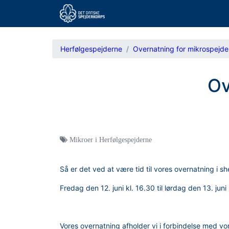
Herfølgespejderne
Overnatning for mikrospejde
Ov
Mikroer i Herfølgespejderne
Så er det ved at være tid til vores overnatning i s
Fredag den 12. juni kl. 16.30 til lørdag den 13. juni 
Vores overnatning afholder vi i forbindelse med v