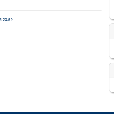
6 23:59