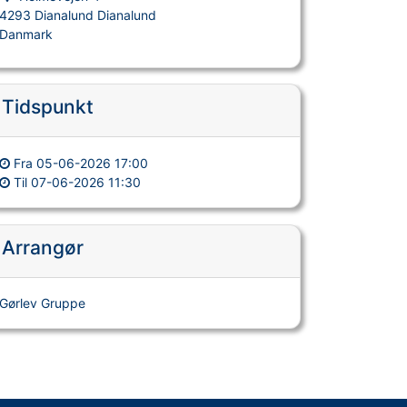
4293 Dianalund Dianalund
Danmark
Tidspunkt
Fra
05-06-2026 17:00
Til
07-06-2026 11:30
Arrangør
Gørlev Gruppe