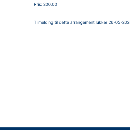
Pris:
200.00
Tilmelding til dette arrangement lukker
26-05-202