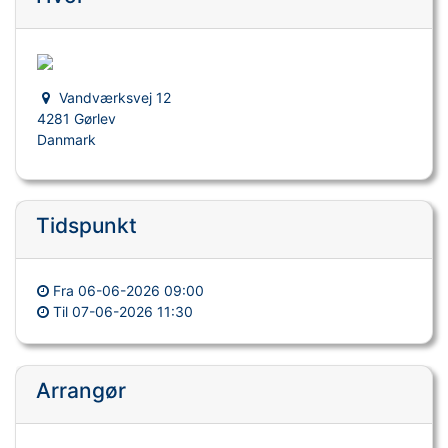
Vandværksvej 12
4281 Gørlev
Danmark
Tidspunkt
Fra
06-06-2026 09:00
Til
07-06-2026 11:30
Arrangør