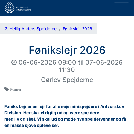
2. Hellig Anders Spejderne
Fønikslejr 2026
Fønikslejr 2026
06-06-2026 09:00
til
07-06-2026
11:30
Gørlev Spejderne
Minier
Føniks Lejr er en lejr for alle seje minispejdere i Antvorskov
Division. Her skal vi rigtig ud og være spejdere
med liv og sjæl. Vi skal ud og møde nye spejdervenner og få
en masse sjove oplevelser.