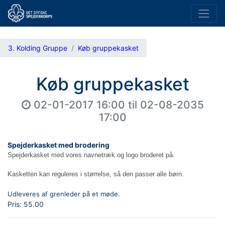
3. Kolding Gruppe
Køb gruppekasket
Køb gruppekasket
02-01-2017 16:00
til
02-08-2035
17:00
Spejderkasket med brodering
Spejderkasket med vores navnetræk og logo broderet på.
Kasketten kan reguleres i størrelse, så den passer alle børn.
Udleveres af grenleder på et møde.
Pris:
55.00