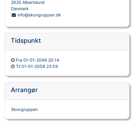
2620 Albertslund
Danmark
info@skovgruppen.dk
Tidspunkt
Fra
01-01-2049 20:14
Til
01-01-2058 23:59
Arrangør
Skovgruppen