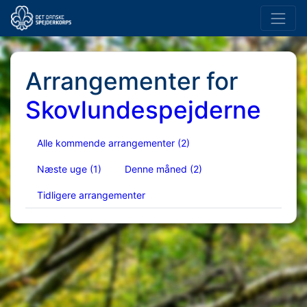
Arrangementer for
Skovlundespejderne
Alle kommende arrangementer
(2)
Næste uge
(1)
Denne måned
(2)
Tidligere arrangementer