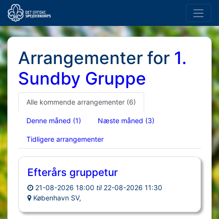
Arrangementer for
1.
Sundby Gruppe
Alle kommende arrangementer
(6)
Denne måned
(1)
Næste måned
(3)
Tidligere arrangementer
Efterårs gruppetur
21-08-2026 18:00
til
22-08-2026 11:30
København SV,