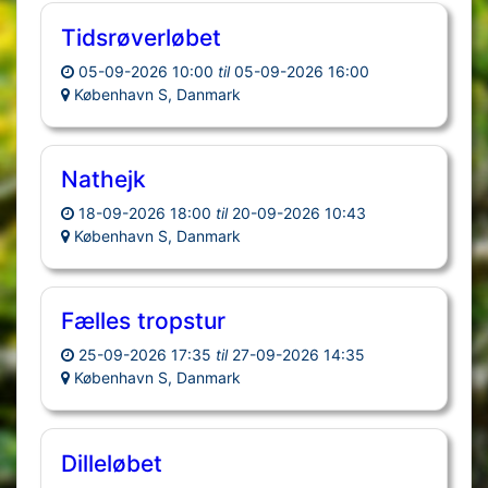
Tidsrøverløbet
05-09-2026 10:00
til
05-09-2026 16:00
København S, Danmark
Nathejk
18-09-2026 18:00
til
20-09-2026 10:43
København S, Danmark
Fælles tropstur
25-09-2026 17:35
til
27-09-2026 14:35
København S, Danmark
Dilleløbet