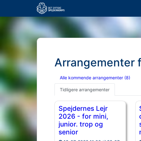
Arrangementer 
Alle kommende arrangementer
(8)
Tidligere arrangementer
Spejdernes Lejr
2026 - for mini,
junior. trop og
senior