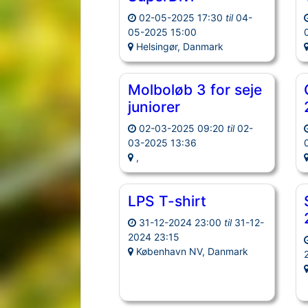
02-05-2025 17:30
til
04-
05-2025 15:00
Helsingør, Danmark
Molboløb 3 for seje
juniorer
02-03-2025 09:20
til
02-
03-2025 13:36
,
LPS T-shirt
31-12-2024 23:00
til
31-12-
2024 23:15
København NV, Danmark