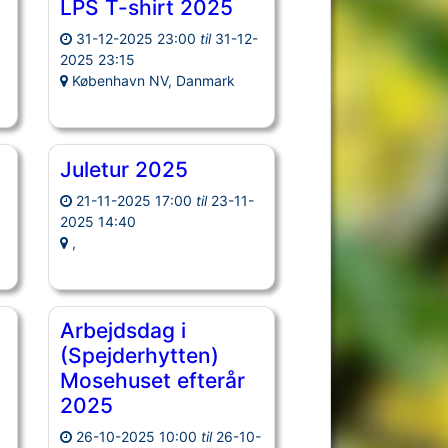
LPS T-shirt 2025
31-12-2025 23:00
til
31-12-
2025 23:15
København NV, Danmark
Juletur 2025
21-11-2025 17:00
til
23-11-
2025 14:40
,
Arbejdsdag i
(Spejderhytten)
Mosehuset efterår
-
2025
26-10-2025 10:00
til
26-10-