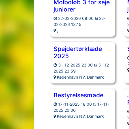
Molboløb 3 for seje
juniorer
22-02-2026 09:00
til
22-
02-2026 13:15
,
Spejdertørklæde
2025
31-12-2025 23:00
til
31-12-
2025 23:59
København NV, Danmark
Bestyrelsesmøde
17-11-2025 18:00
til
17-11-
2025 20:00
København NV, Danmark