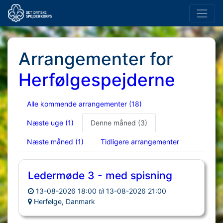
Arrangementer for
Herfølgespejderne
Alle kommende arrangementer
(18)
Næste uge
(1)
Denne måned
(3)
Næste måned
(1)
Tidligere arrangementer
Ledermøde 3 - med spisning
13-08-2026 18:00
til
13-08-2026 21:00
Herfølge, Danmark