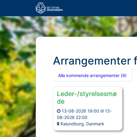
Arrangementer 
Alle kommende arrangementer
(9)
Leder-/styrelsesmø
de
13-08-2026 19:00
til
13-
08-2026 22:00
Kalundborg, Danmark