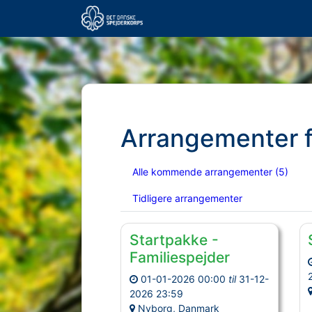
Arrangementer 
Alle kommende arrangementer
(5)
Tidligere arrangementer
Startpakke -
Familiespejder
01-01-2026 00:00
til
31-12-
2026 23:59
Nyborg, Danmark